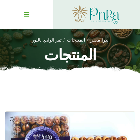
بنرا مصر
المنتجات
تمر الوادي باللوز
المنتجات