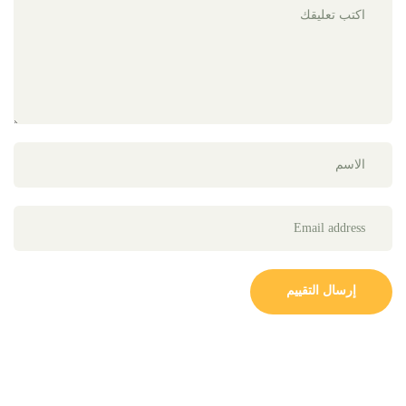
إرسال التقييم