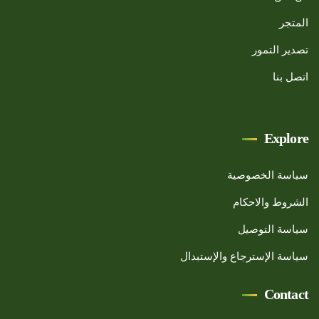
المتجر
تصدير التمور
اتصل بنا
Explore
سياسة الخصوصية
الشروط والاحكام
سياسة التوصيل
سياسة الإسترجاع والإستبدال
Contact