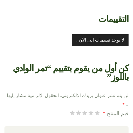
التقييمات
لا يوجد تقييمات الى الآن .
كن أول من يقوم بتقييم “تمر الوادي
باللوز”
لن يتم نشر عنوان بريدك الإلكتروني.
الحقول الإلزامية مشار إليها
بـ
*
قيم المنتج
*