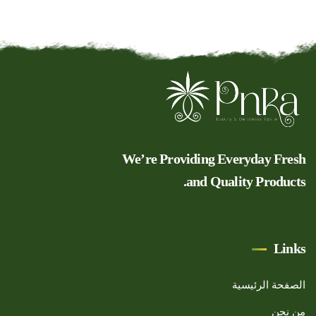
We’re Providing Everyday Fresh
and Quality Products.
Links
الصفحة الرئيسية
من نحن